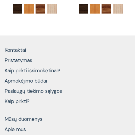
Kontaktai
Pristatymas
Kaip pirkti išsimokėtinai?
Apmokėjimo būdai
Paslaugų tiekimo sąlygos
Kaip pirkti?
Mūsų duomenys
Apie mus