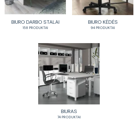
BIURO DARBO STALAI
BIURO KĖDĖS
158 PRODUKTAI
94 PRODUKTAI
BIURAS
74 PRODUKTAI