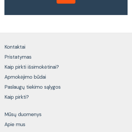
Kontaktai
Pristatymas
Kaip pirkti išsimokėtinai?
Apmokėjimo būdai
Paslaugų tiekimo sąlygos
Kaip pirkti?
Mūsų duomenys
Apie mus