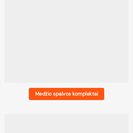
Medžio spalvos komplektai