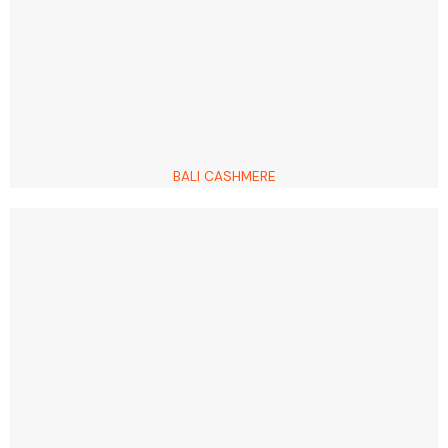
BALI CASHMERE