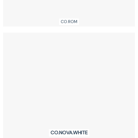
CO.ROM
CO.NOVA.WHITE