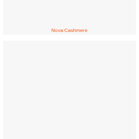
Nova Cashmere