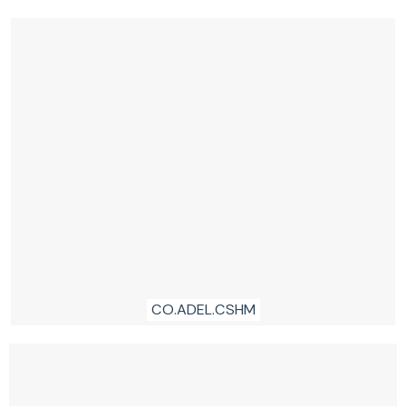
CO.ADEL.CSHM