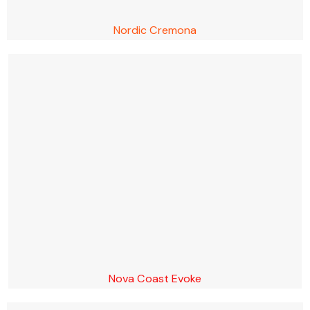
Nordic Cremona
Nova Coast Evoke