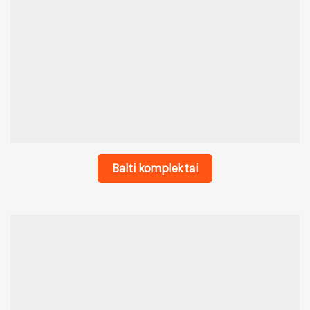
Balti komplektai