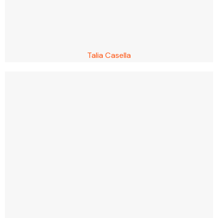
Talia Casella