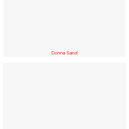
Donna Sand