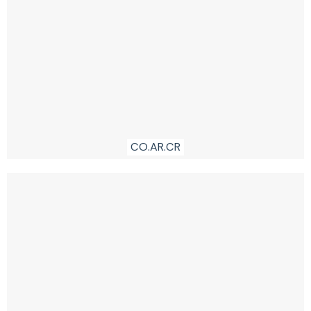
CO.AR.CR