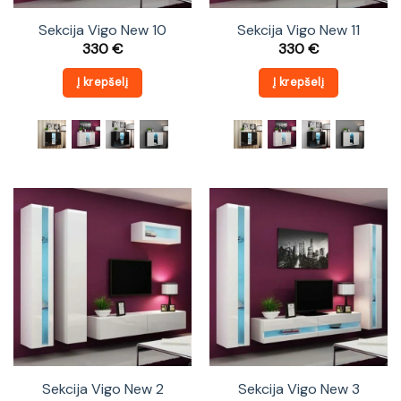
Sekcija Vigo New 10
Sekcija Vigo New 11
330
€
330
€
Į krepšelį
Į krepšelį
Sekcija Vigo New 2
Sekcija Vigo New 3