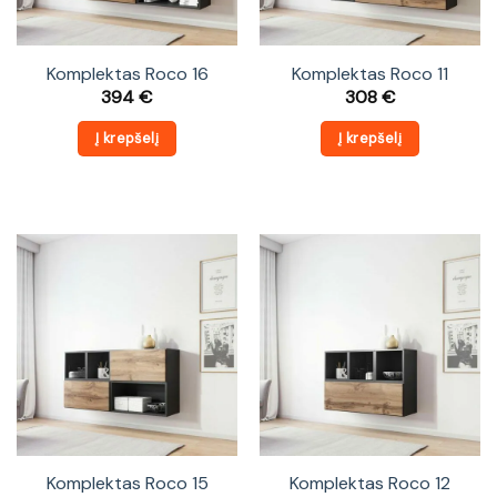
Komplektas Roco 16
Komplektas Roco 11
394
€
308
€
Į krepšelį
Į krepšelį
Komplektas Roco 15
Komplektas Roco 12