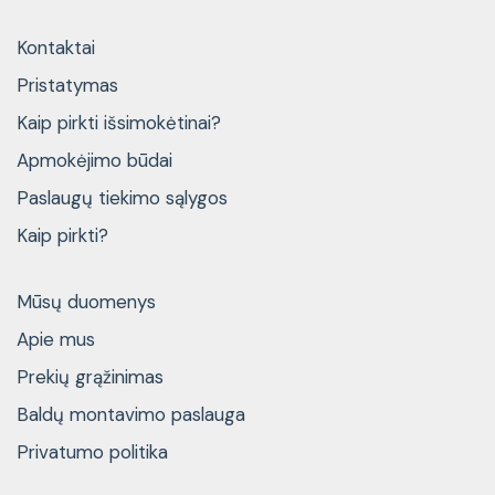
Kontaktai
Pristatymas
Kaip pirkti išsimokėtinai?
Apmokėjimo būdai
Paslaugų tiekimo sąlygos
Kaip pirkti?
Mūsų duomenys
Apie mus
Prekių grąžinimas
Baldų montavimo paslauga
Privatumo politika