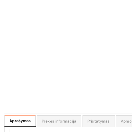
Aprašymas
Prekės informacija
Pristatymas
Apmo