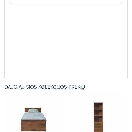
DAUGIAU ŠIOS KOLEKCIJOS PREKIŲ