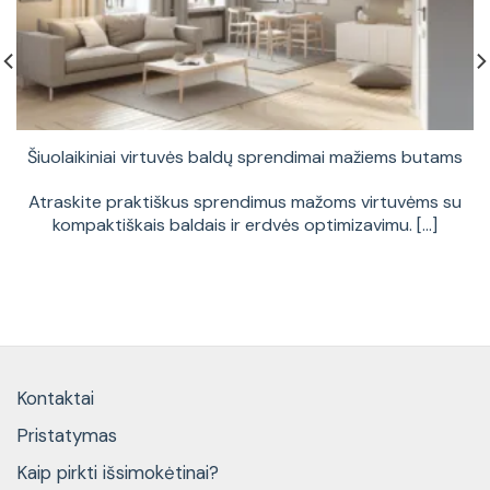
Šiuolaikiniai virtuvės baldų sprendimai mažiems butams
Atraskite praktiškus sprendimus mažoms virtuvėms su
kompaktiškais baldais ir erdvės optimizavimu. [...]
Kontaktai
Pristatymas
Kaip pirkti išsimokėtinai?