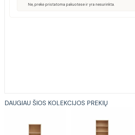
Ne, prekė pristatoma pakuotėse ir yra nesurinkta.
DAUGIAU ŠIOS KOLEKCIJOS PREKIŲ