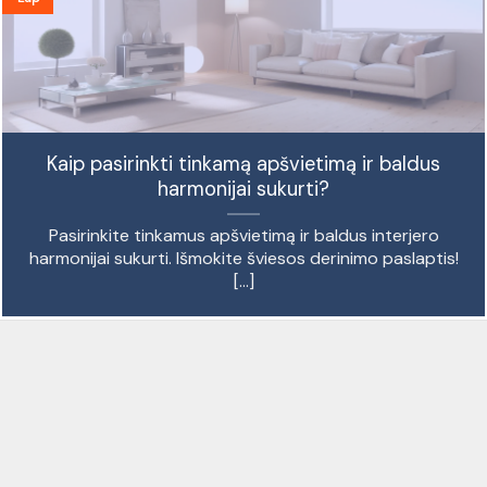
Kaip pasirinkti tinkamą apšvietimą ir baldus
harmonijai sukurti?
Pasirinkite tinkamus apšvietimą ir baldus interjero
harmonijai sukurti. Išmokite šviesos derinimo paslaptis!
[...]