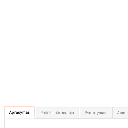
Aprašymas
Prekės informacija
Pristatymas
Apmo