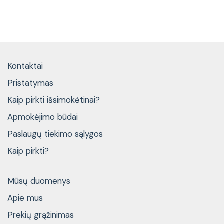
Kontaktai
Pristatymas
Kaip pirkti išsimokėtinai?
Apmokėjimo būdai
Paslaugų tiekimo sąlygos
Kaip pirkti?
Mūsų duomenys
Apie mus
Prekių grąžinimas