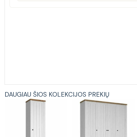
DAUGIAU ŠIOS KOLEKCIJOS PREKIŲ