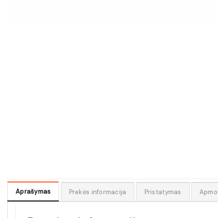
Aprašymas
Prekės informacija
Pristatymas
Apmo