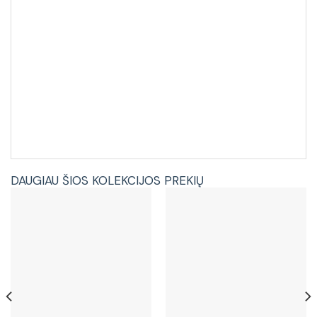
DAUGIAU ŠIOS KOLEKCIJOS PREKIŲ