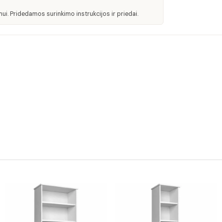
ui. Pridedamos surinkimo instrukcijos ir priedai.