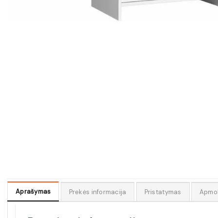
Aprašymas
Prekės informacija
Pristatymas
Apmo