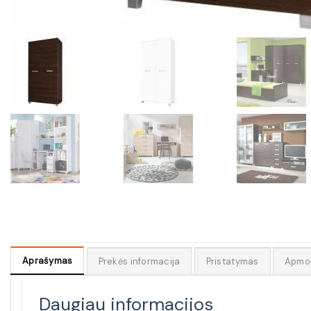
Aprašymas
Prekės informacija
Pristatymas
Apmo
Daugiau informacijos