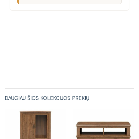
DAUGIAU ŠIOS KOLEKCIJOS PREKIŲ