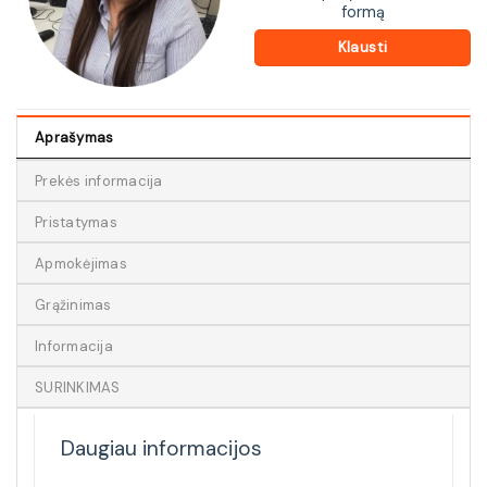
formą
Klausti
Aprašymas
Prekės informacija
Pristatymas
Apmokėjimas
Grąžinimas
Informacija
SURINKIMAS
Daugiau informacijos