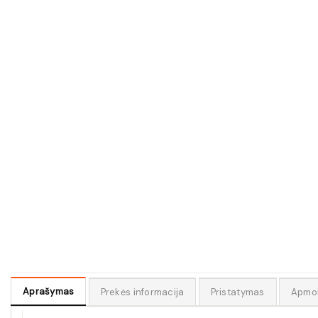
Aprašymas
Prekės informacija
Pristatymas
Apmo