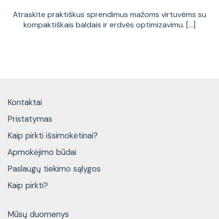
Atraskite praktiškus sprendimus mažoms virtuvėms su
kompaktiškais baldais ir erdvės optimizavimu. [...]
Kontaktai
Pristatymas
Kaip pirkti išsimokėtinai?
Apmokėjimo būdai
Paslaugų tiekimo sąlygos
Kaip pirkti?
Mūsų duomenys