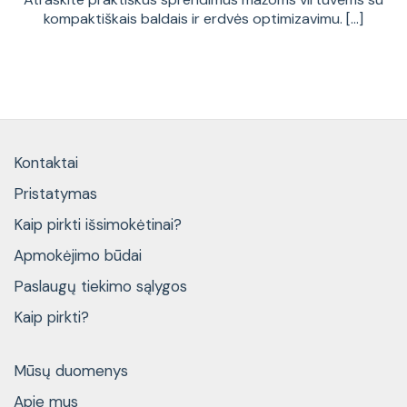
kompaktiškais baldais ir erdvės optimizavimu. [...]
Kontaktai
Pristatymas
Kaip pirkti išsimokėtinai?
Apmokėjimo būdai
Paslaugų tiekimo sąlygos
Kaip pirkti?
Mūsų duomenys
Apie mus