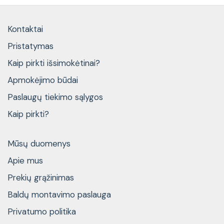
Kontaktai
Pristatymas
Kaip pirkti išsimokėtinai?
Apmokėjimo būdai
Paslaugų tiekimo sąlygos
Kaip pirkti?
Mūsų duomenys
Apie mus
Prekių grąžinimas
Baldų montavimo paslauga
Privatumo politika