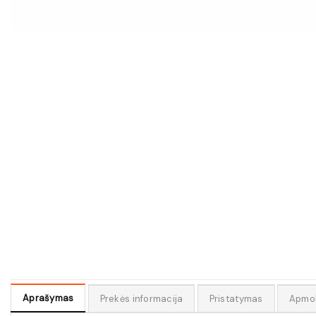
Aprašymas
Prekės informacija
Pristatymas
Apmo