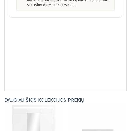
yra tylus durelių uždarymas.
DAUGIAU ŠIOS KOLEKCIJOS PREKIŲ