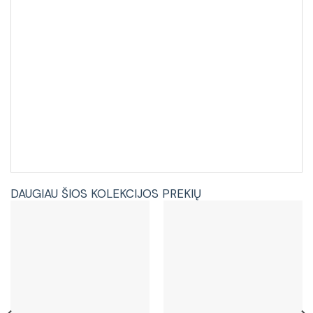
DAUGIAU ŠIOS KOLEKCIJOS PREKIŲ