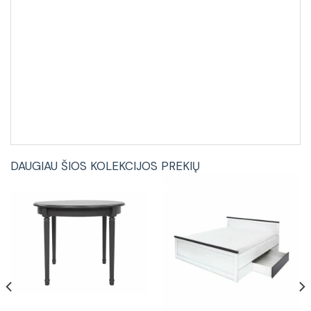
DAUGIAU ŠIOS KOLEKCIJOS PREKIŲ