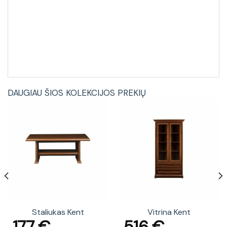
DAUGIAU ŠIOS KOLEKCIJOS PREKIŲ
Staliukas Kent
Vitrina Kent