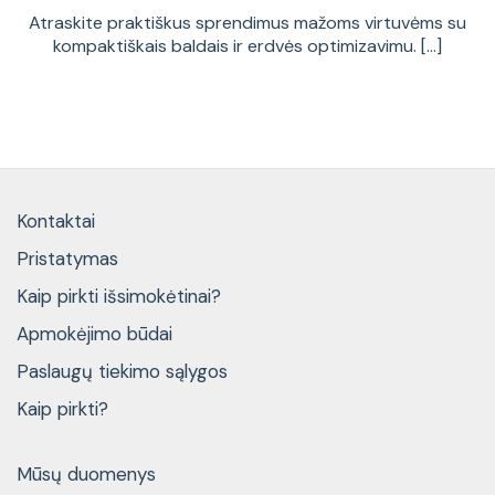
Atraskite praktiškus sprendimus mažoms virtuvėms su
kompaktiškais baldais ir erdvės optimizavimu. [...]
Kontaktai
Pristatymas
Kaip pirkti išsimokėtinai?
Apmokėjimo būdai
Paslaugų tiekimo sąlygos
Kaip pirkti?
Mūsų duomenys