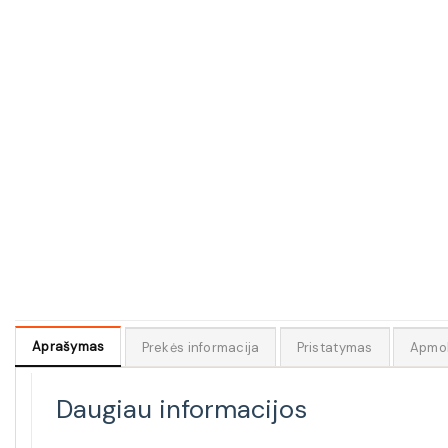
Aprašymas
Prekės informacija
Pristatymas
Apmo
Daugiau informacijos