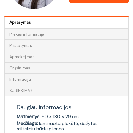
Aprašymas
Prekės informacija
Pristatymas
Apmokėjimas
Grąžinimas
Informacija
SURINKIMAS
Daugiau informacijos
Matmenys:
60 × 180 × 29 cm
Medžiaga:
laminuota plokštė, dažytas
milteliniu būdu plienas