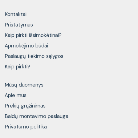
Kontaktai
Pristatymas
Kaip pirkti išsimokėtinai?
Apmokėjimo būdai
Paslaugų tiekimo sąlygos
Kaip pirkti?
Mūsų duomenys
Apie mus
Prekių grąžinimas
Baldų montavimo paslauga
Privatumo politika