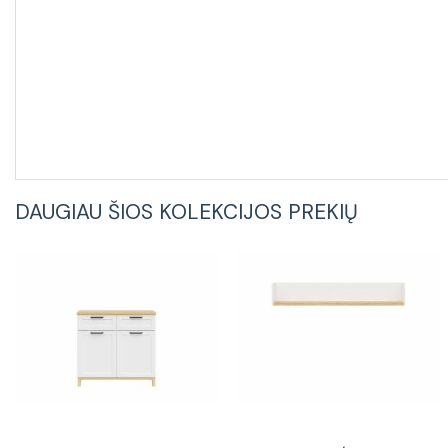
DAUGIAU ŠIOS KOLEKCIJOS PREKIŲ