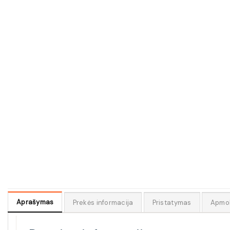
Aprašymas
Prekės informacija
Pristatymas
Apmo