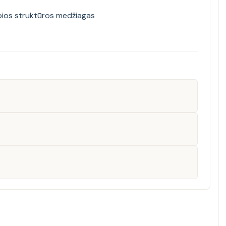
rubios struktūros medžiagas