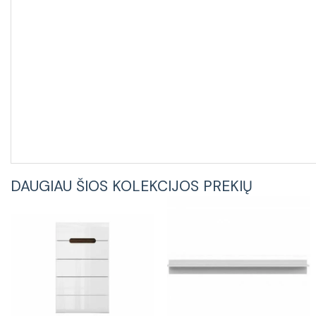
DAUGIAU ŠIOS KOLEKCIJOS PREKIŲ