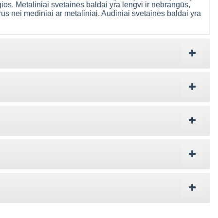
gios. Metaliniai svetainės baldai yra lengvi ir nebrangūs,
rūs nei mediniai ar metaliniai. Audiniai svetainės baldai yra