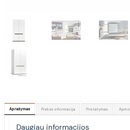
Aprašymas
Prekės informacija
Pristatymas
Apmo
Daugiau informacijos