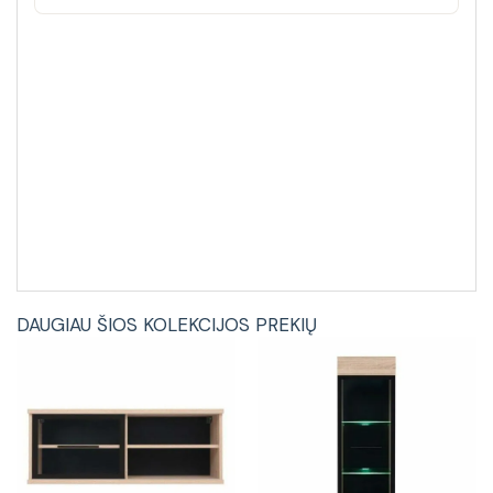
DAUGIAU ŠIOS KOLEKCIJOS PREKIŲ