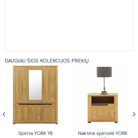
DAUGIAU ŠIOS KOLEKCIJOS PREKIŲ
Spinta YORK Y8
Naktinė spintelė YORK