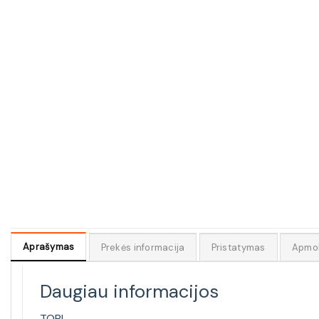
Aprašymas
Prekės informacija
Pristatymas
Apmo
Daugiau informacijos
TOBI