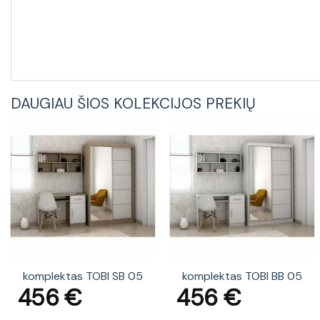
DAUGIAU ŠIOS KOLEKCIJOS PREKIŲ
komplektas TOBI SB 05
komplektas TOBI BB 05
456
€
456
€