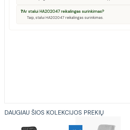
❓
Ar stalui HA202047 reikalingas surinkimas?
Taip, stalui HA202047 reikalingas surinkimas.
DAUGIAU ŠIOS KOLEKCIJOS PREKIŲ