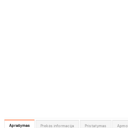
Aprašymas
Prekės informacija
Pristatymas
Apmo