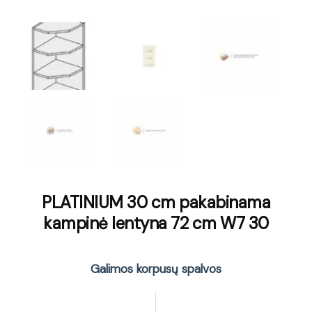
PLATINIUM 30 cm pakabinama
kampinė lentyna 72 cm W7 30
Galimos korpusų spalvos