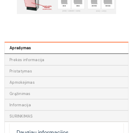
Aprašymas
Prekės informacija
Pristatymas
Apmokėjimas
Grąžinimas
Informacija
SURINKIMAS
Daugiau informacijos