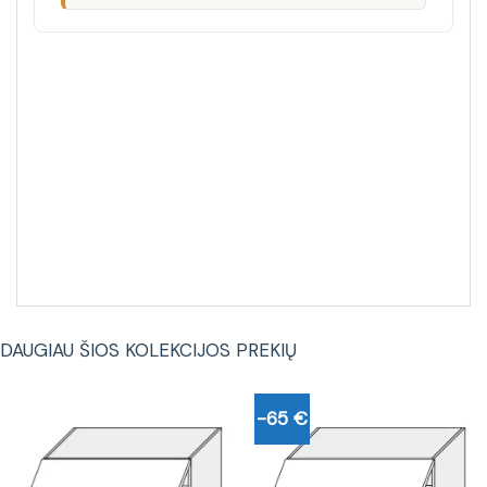
DAUGIAU ŠIOS KOLEKCIJOS PREKIŲ
-65 €