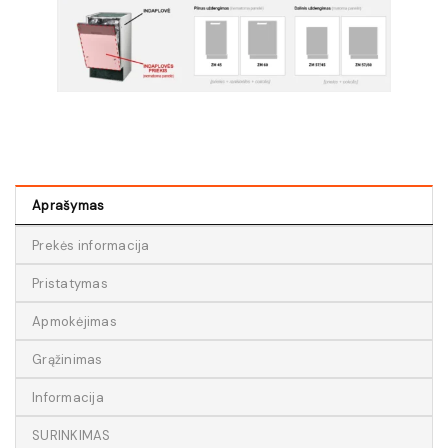
Aprašymas
Prekės informacija
Pristatymas
Apmokėjimas
Grąžinimas
Informacija
SURINKIMAS