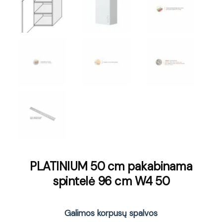
PLATINIUM 50 cm pakabinama
spintelė 96 cm W4 50
Galimos korpusų spalvos