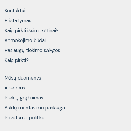
Kontaktai
Pristatymas
Kaip pirkti išsimokėtinai?
Apmokėjimo būdai
Paslaugų tiekimo sąlygos
Kaip pirkti?
Mūsų duomenys
Apie mus
Prekių grąžinimas
Baldų montavimo paslauga
Privatumo politika