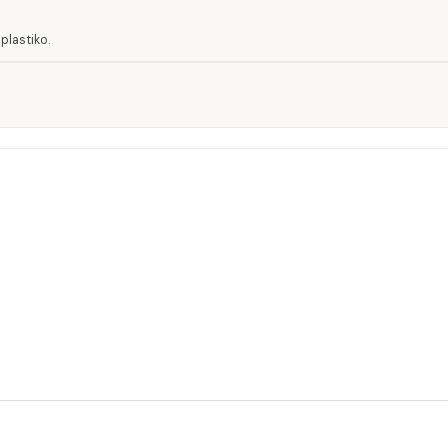
plastiko.