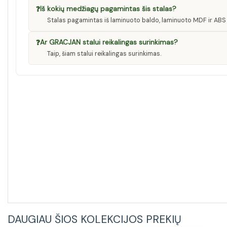
❓
Iš kokių medžiagų pagamintas šis stalas?
Stalas pagamintas iš laminuoto baldo, laminuoto MDF ir ABS 
❓
Ar GRACJAN stalui reikalingas surinkimas?
Taip, šiam stalui reikalingas surinkimas.
DAUGIAU ŠIOS KOLEKCIJOS PREKIŲ