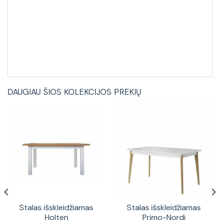
DAUGIAU ŠIOS KOLEKCIJOS PREKIŲ
Stalas išskleidžiamas
Stalas išskleidžiamas
Holten
Primo-Nordi