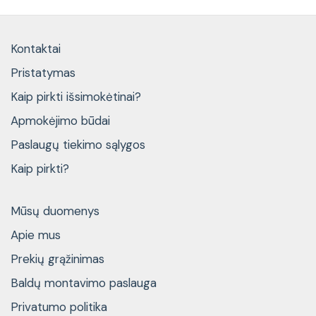
Kontaktai
Pristatymas
Kaip pirkti išsimokėtinai?
Apmokėjimo būdai
Paslaugų tiekimo sąlygos
Kaip pirkti?
Mūsų duomenys
Apie mus
Prekių grąžinimas
Baldų montavimo paslauga
Privatumo politika