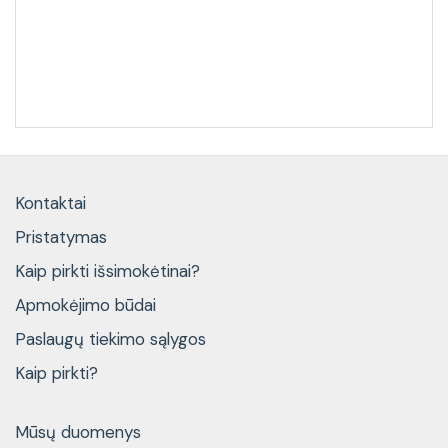
Kontaktai
Pristatymas
Kaip pirkti išsimokėtinai?
Apmokėjimo būdai
Paslaugų tiekimo sąlygos
Kaip pirkti?
Mūsų duomenys