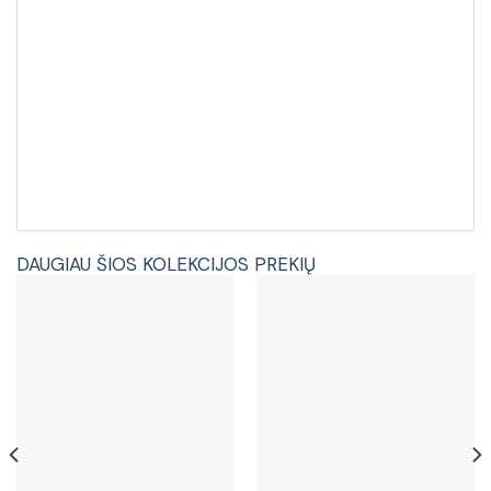
DAUGIAU ŠIOS KOLEKCIJOS PREKIŲ