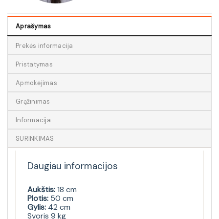
Aprašymas
Prekės informacija
Pristatymas
Apmokėjimas
Grąžinimas
Informacija
SURINKIMAS
Daugiau informacijos
Aukštis:
18 cm
Plotis:
50 cm
Gylis:
42 cm
Svoris 9 kg