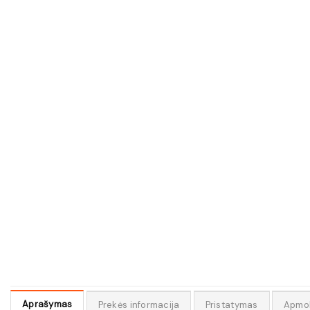
Aprašymas
Prekės informacija
Pristatymas
Apmo