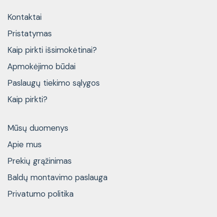
Kontaktai
Pristatymas
Kaip pirkti išsimokėtinai?
Apmokėjimo būdai
Paslaugų tiekimo sąlygos
Kaip pirkti?
Mūsų duomenys
Apie mus
Prekių grąžinimas
Baldų montavimo paslauga
Privatumo politika