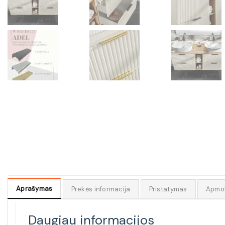
Aprašymas
Prekės informacija
Pristatymas
Apmo
Daugiau informacijos