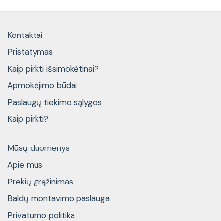
Kontaktai
Pristatymas
Kaip pirkti išsimokėtinai?
Apmokėjimo būdai
Paslaugų tiekimo sąlygos
Kaip pirkti?
Mūsų duomenys
Apie mus
Prekių grąžinimas
Baldų montavimo paslauga
Privatumo politika