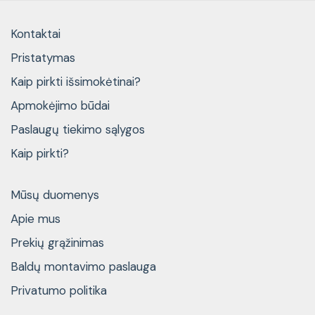
Kontaktai
Pristatymas
Kaip pirkti išsimokėtinai?
Apmokėjimo būdai
Paslaugų tiekimo sąlygos
Kaip pirkti?
Mūsų duomenys
Apie mus
Prekių grąžinimas
Baldų montavimo paslauga
Privatumo politika