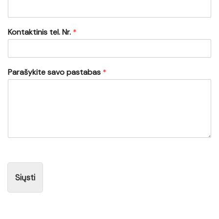
Kontaktinis tel. Nr.
*
Parašykite savo pastabas
*
Siųsti