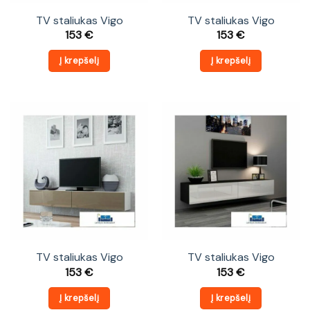
TV staliukas Vigo
TV staliukas Vigo
153
€
153
€
Į krepšelį
Į krepšelį
TV staliukas Vigo
TV staliukas Vigo
153
€
153
€
Į krepšelį
Į krepšelį