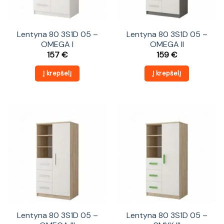
Lentyna 80 3S1D 05 –
Lentyna 80 3S1D 05 –
OMEGA I
OMEGA II
157
€
159
€
Į krepšelį
Į krepšelį
Lentyna 80 3S1D 05 –
Lentyna 80 3S1D 05 –