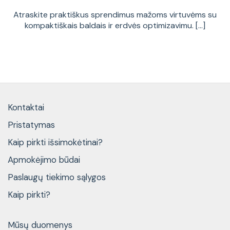
Atraskite praktiškus sprendimus mažoms virtuvėms su
kompaktiškais baldais ir erdvės optimizavimu. [...]
Kontaktai
Pristatymas
Kaip pirkti išsimokėtinai?
Apmokėjimo būdai
Paslaugų tiekimo sąlygos
Kaip pirkti?
Mūsų duomenys