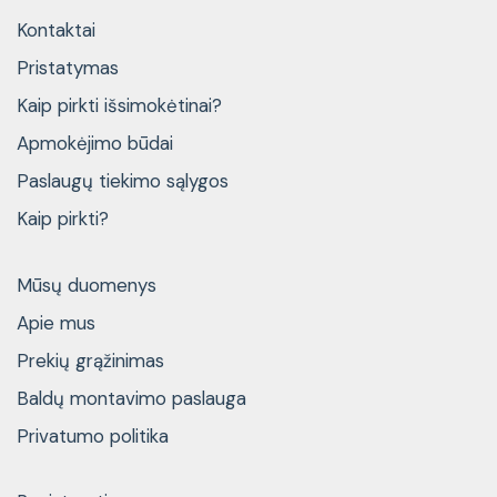
Kontaktai
Pristatymas
Kaip pirkti išsimokėtinai?
Apmokėjimo būdai
Paslaugų tiekimo sąlygos
Kaip pirkti?
Mūsų duomenys
Apie mus
Prekių grąžinimas
Baldų montavimo paslauga
Privatumo politika